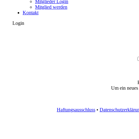
Mitglieder Login
Mitglied werden
Kontakt
Login
Um ein neues
Haftungsausschluss
•
Datenschutzerkläru