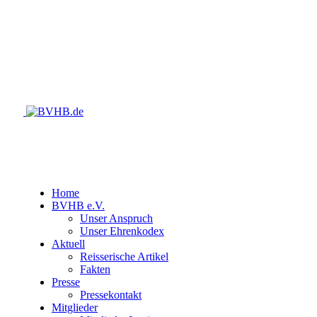
Home
BVHB e.V.
Unser Anspruch
Unser Ehrenkodex
Aktuell
Reisserische Artikel
Fakten
Presse
Pressekontakt
Mitglieder