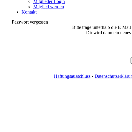
Mitglieder Login
Mitglied werden
Kontakt
Passwort vergessen
Bitte trage unterhalb die E-Mail
Dir wird dann ein neues
Haftungsausschluss
•
Datenschutzerkläru