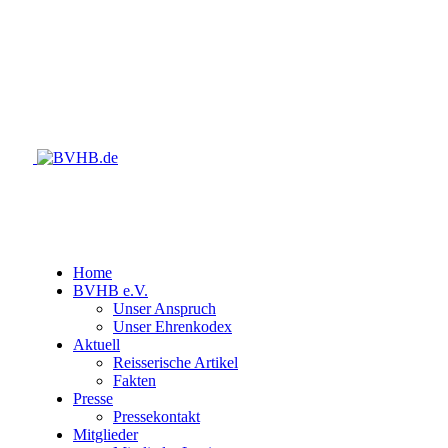
Home
BVHB e.V.
Unser Anspruch
Unser Ehrenkodex
Aktuell
Reisserische Artikel
Fakten
Presse
Pressekontakt
Mitglieder