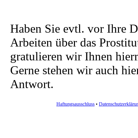
Haben Sie evtl. vor Ihre 
Arbeiten über das Prostit
gratulieren wir Ihnen hie
Gerne stehen wir auch hie
Antwort.
Haftungsausschluss
•
Datenschutzerkläru