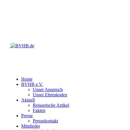
Home
BVHB e.V.
Unser Anspruch
Unser Ehrenkodex
Aktuell
Reisserische Artikel
Fakten
Presse
Pressekontakt
Mitglieder