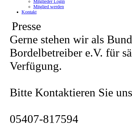
Mitglieder Login
Mitglied werden
Kontakt
Presse
Gerne stehen wir als Bun
Bordelbetreiber e.V. für s
Verfügung.
Bitte Kontaktieren Sie uns
05407-817594