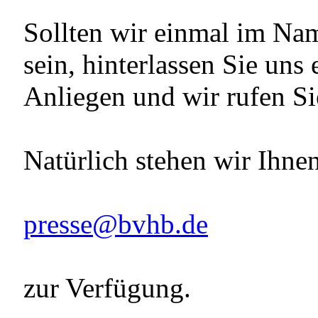
Sollten wir einmal im Na
sein, hinterlassen Sie uns
Anliegen und wir rufen Si
Natürlich stehen wir Ihnen
presse@bvhb.de
zur Verfügung.